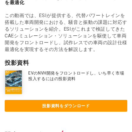
を最適化
この動画では、ESIが提供する、代替パワートレインを
搭載した車両開発における、騒音と振動の課題に対応す
るソリューションを紹介。ESIがこれまで検証してきた
CAEシミュレーション・ソリューションを駆使して車両
開発をフロントロードし、試作レスでの車両の設計仕様
最適化を実現するその方法を解説します。  
投影資料
EVのNVH開発をフロントロードし、いち早く市場
投入するには
の投影資料
投影資料をダウンロード