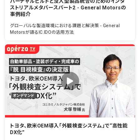
バーチャルビルドと没入型製品統合のためのインダ
ストリアルメタバースパート2 - General Motorsの
事例紹介
グローバルな製造環境における課題と解決策 - General
Motorsが語るIC.IDOの活用方法
オンデマンド
トヨタ、欧米OEM導入「外観検査システム」で“高性能
DX化”