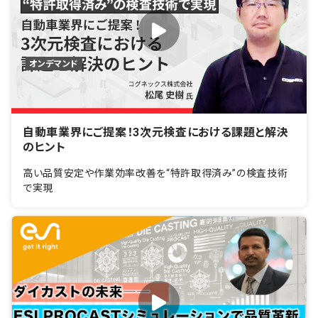
オンデマンド
自動車業界にご提案！3次元検査における課題と解決
のヒント
高い品質安定や作業効率改善を“特許取得済み”の検査技術
で実現