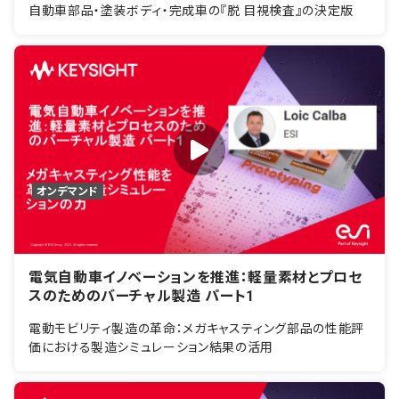
自動車部品・塗装ボディ・完成車の『脱 目視検査』の決定版
オンデマンド
電気自動車イノベーションを推進：軽量素材とプロセ
スのためのバーチャル製造 パート1
電動モビリティ製造の革命：メガキャスティング部品の性能評
価における製造シミュレーション結果の活用