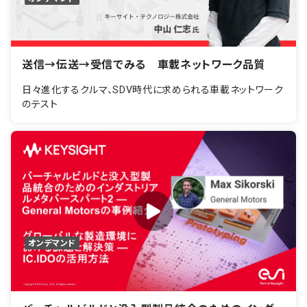
送信→伝送→受信でみる 車載ネットワーク品質
日々進化するクルマ、SDV時代に求められる車載ネットワーク
のテスト
オンデマンド