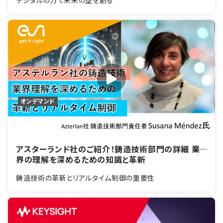
デジタルの力で未来の空を創る
オンデマンド
アスターランド社のご紹介！鋳造技術部門の詳細 ――業
界の理解を深めるための知識と革新
鋳造技術の革新とリアルタイム制御の重要性