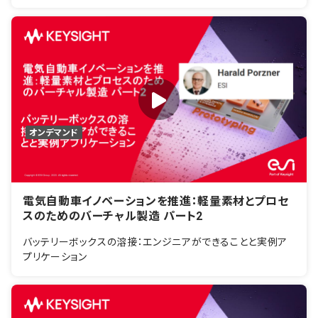
オンデマンド
電気自動車イノベーションを推進：軽量素材とプロセ
スのためのバーチャル製造 パート2
バッテリーボックスの溶接：エンジニアができることと実例ア
プリケーション