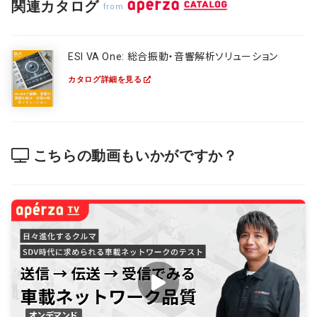
関連カタログ
from
ESI VA One: 総合振動・音響解析ソリューション
カタログ詳細を見る
こちらの動画もいかがですか？
オンデマンド