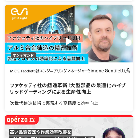
オンデマンド
ファケッティ社の鋳造革新！大型部品の最適化――ハイブ
リッドゲーティングによる生産性向上
次世代鋳造技術で実現する高精度と効率向上