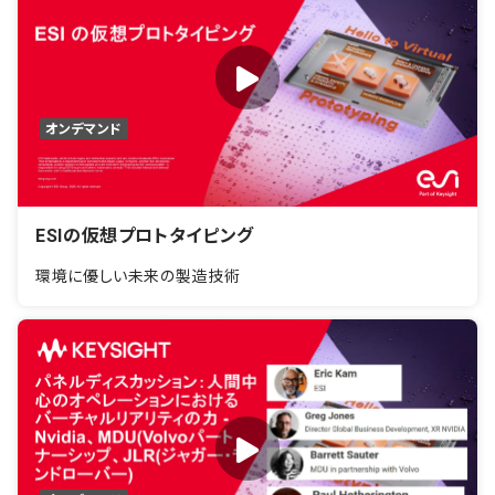
オンデマンド
ESIの仮想プロトタイピング
環境に優しい未来の製造技術