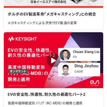
ボルボのEV製造革命「メガキャスティング」との統合
メガキャスティングによる次世代EV製造の変革
オンデマンド
EVの安全性、快適性、耐久性の最適化パート2
高度中国移動変形バリア（AC-MDB）の開発と適用