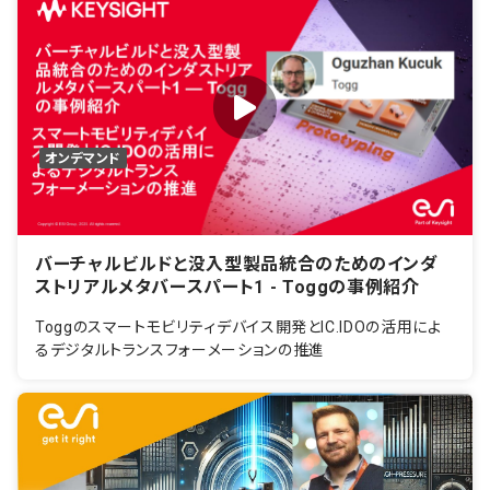
オンデマンド
バーチャルビルドと没入型製品統合のためのインダ
ストリアルメタバースパート1 - Toggの事例紹介
Toggのスマートモビリティデバイス開発とIC.IDOの活用によ
るデジタルトランスフォーメーションの推進